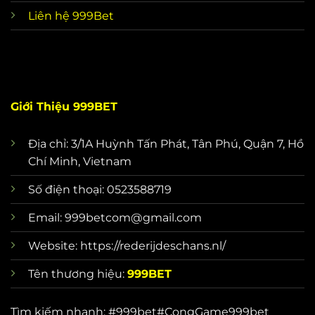
Liên hệ 999Bet
Giới Thiệu 999BET
Địa chỉ: 3/1A Huỳnh Tấn Phát, Tân Phú, Quận 7, Hồ
Chí Minh, Vietnam
Số điện thoại: 0523588719
Email:
999betcom@gmail.com
Website: https://rederijdeschans.nl/
Tên thương hiệu:
999BET
Tìm kiếm nhanh: #999bet#CongGame999bet