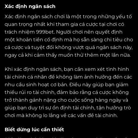
Xác định ngân sách
Xác định ngân sách chơi là một trong những yếu tố
quan trọng nhất khi tham gia cá cược tại chơi có
trách nhiệm 999bet. Người chơi nên quyết định
một khoản tiền cố định mà họ sẵn sàng chi tiêu cho
cá cược và tuyệt đối không vượt quá ngân sách này,
ngay cả khi cảm thấy muốn thử thêm một lần nữa.
Khi xác định ngân sách, bạn cần xem xét tình hình
tài chính cá nhân để không làm ảnh hưởng đến các
nhu cầu sinh hoạt cơ bản. Điều này giúp bạn giảm
thiểu rủi ro tài chính, đảm bảo rằng cá cược không
trở thành gánh nặng cho cuộc sống hàng ngày và
giúp bạn duy trì sự ổn định tài chính, tận hưởng trò
chơi mà không lo lắng về các vấn đề tài chính.
Biết dừng lúc cần thiết