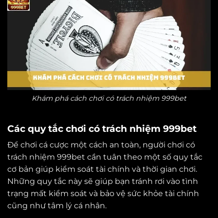
Khám phá cách chơi có trách nhiệm 999bet
Các quy tắc chơi có trách nhiệm 999bet
Để chơi cá cược một cách an toàn, người chơi có
trách nhiệm 999bet cần tuân theo một số quy tắc
cơ bản giúp kiểm soát tài chính và thời gian chơi.
Những quy tắc này sẽ giúp bạn tránh rơi vào tình
trạng mất kiểm soát và bảo vệ sức khỏe tài chính
cũng như tâm lý cá nhân.