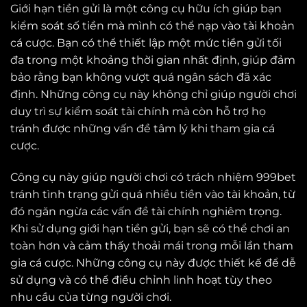
Giới hạn tiền gửi là một công cụ hữu ích giúp bạn
kiểm soát số tiền mà mình có thể nạp vào tài khoản
cá cược. Bạn có thể thiết lập một mức tiền gửi tối
đa trong một khoảng thời gian nhất định, giúp đảm
bảo rằng bạn không vượt quá ngân sách đã xác
định. Những công cụ này không chỉ giúp người chơi
duy trì sự kiểm soát tài chính mà còn hỗ trợ họ
tránh được những vấn đề tâm lý khi tham gia cá
cược.
Công cụ này giúp người chơi có trách nhiệm 999bet
tránh tình trạng gửi quá nhiều tiền vào tài khoản, từ
đó ngăn ngừa các vấn đề tài chính nghiêm trọng.
Khi sử dụng giới hạn tiền gửi, bạn sẽ có thể chơi an
toàn hơn và cảm thấy thoải mái trong mỗi lần tham
gia cá cược. Những công cụ này được thiết kế để dễ
sử dụng và có thể điều chỉnh linh hoạt tùy theo
nhu cầu của từng người chơi.