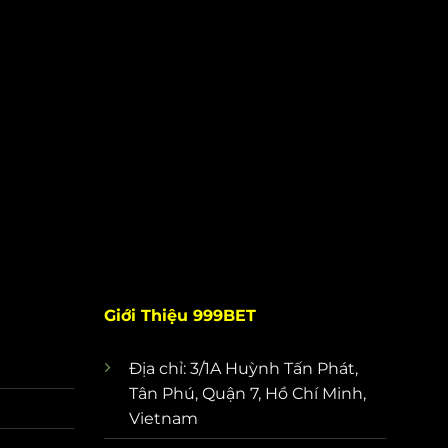
2025
Giới Thiệu 999BET
Địa chỉ: 3/1A Huỳnh Tấn Phát,
Tân Phú, Quận 7, Hồ Chí Minh,
Vietnam