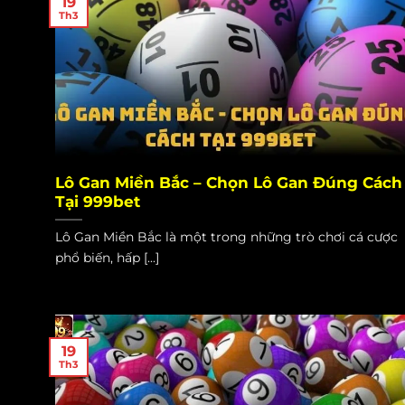
19
Th3
Lô Gan Miền Bắc – Chọn Lô Gan Đúng Cách
Tại 999bet
Lô Gan Miền Bắc là một trong những trò chơi cá cược
phổ biến, hấp [...]
19
Th3