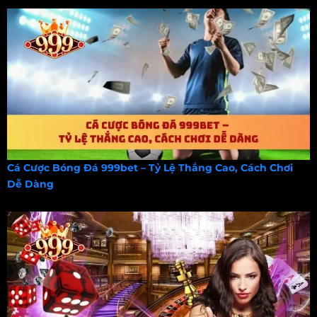
Cá Cược Bóng Đá 999bet – Tỷ Lệ Thắng Cao, Cách Chơi
Dễ Dàng