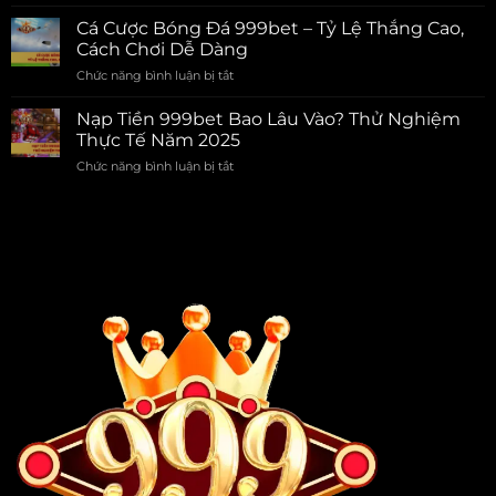
Soi
Này
2025
Kèo
Cá Cược Bóng Đá 999bet – Tỷ Lệ Thắng Cao,
–
Nhà
Nhận
Cách Chơi Dễ Dàng
Cái
Ngay
Chức năng bình luận bị tắt
ở
999bet
Quà
Cá
Hôm
Cực
Cược
Nạp Tiền 999bet Bao Lâu Vào? Thử Nghiệm
Nay
Hot
Bóng
–
Thực Tế Năm 2025
Đá
Dự
Chức năng bình luận bị tắt
ở
999bet
Đoán
Nạp
–
Chuẩn
Tiền
Tỷ
Xác
999bet
Lệ
Nhất
Bao
Thắng
Lâu
Cao,
Vào?
Cách
Thử
Chơi
Nghiệm
Dễ
Thực
Dàng
Tế
Năm
2025