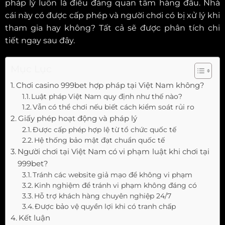
pháp lý luôn là điều đáng quan tâm hàng đầu. Nhà
cái này có được cấp phép và người chơi có bị xử lý khi
tham gia hay không? Tất cả sẽ được phân tích chi
tiết ngay sau đây.
Mục Lục
Chơi casino 999bet hợp pháp tại Việt Nam không?
Luật pháp Việt Nam quy định như thế nào?
Vẫn có thể chơi nếu biết cách kiểm soát rủi ro
Giấy phép hoạt động và pháp lý
Được cấp phép hợp lệ từ tổ chức quốc tế
Hệ thống bảo mật đạt chuẩn quốc tế
Người chơi tại Việt Nam có vi phạm luật khi chơi tại
999bet?
Tránh các website giả mạo để không vi phạm
Kinh nghiệm để tránh vi phạm không đáng có
Hỗ trợ khách hàng chuyên nghiệp 24/7
Được bảo vệ quyền lợi khi có tranh chấp
Kết luận