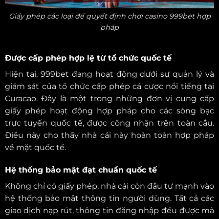
Giấy phép các loại để quyết định chơi casino 999bet hợp
pháp
Được cấp phép hợp lệ từ tổ chức quốc tế
Hiện tại, 999bet đang hoạt động dưới sự quản lý và
giám sát của tổ chức cấp phép cá cược nổi tiếng tại
Curacao. Đây là một trong những đơn vị cung cấp
giấy phép hoạt động hợp pháp cho các sòng bạc
trực tuyến quốc tế, được công nhận trên toàn cầu.
Điều này cho thấy nhà cái này hoàn toàn hợp pháp
về mặt quốc tế.
Hệ thống bảo mật đạt chuẩn quốc tế
Không chỉ có giấy phép, nhà cái còn đầu tư mạnh vào
hệ thống bảo mật thông tin người dùng. Tất cả các
giao dịch nạp rút, thông tin đăng nhập đều được mã