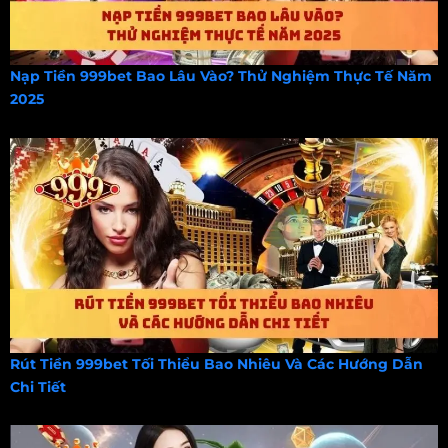
Nạp Tiền 999bet Bao Lâu Vào? Thử Nghiệm Thực Tế Năm
2025
Rút Tiền 999bet Tối Thiểu Bao Nhiêu Và Các Hướng Dẫn
Chi Tiết