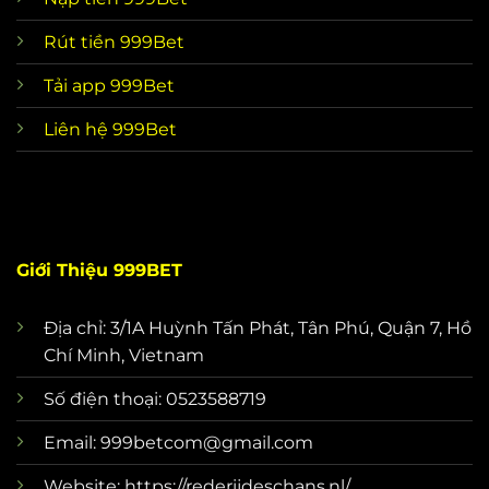
Rút tiền 999Bet
Tải app 999Bet
Liên hệ 999Bet
Giới Thiệu 999BET
Địa chỉ: 3/1A Huỳnh Tấn Phát, Tân Phú, Quận 7, Hồ
Chí Minh, Vietnam
Số điện thoại: 0523588719
Email:
999betcom@gmail.com
Website: https://rederijdeschans.nl/