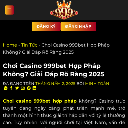
ĐĂNG KÝ
ĐĂNG NHẬP
Home
-
Tin Tức
-
Chơi Casino 999bet Hợp Pháp
Không? Giải Đáp Rõ Ràng 2025
Chơi Casino 999bet Hợp Pháp
Không? Giải Đáp Rõ Ràng 2025
ĐÃ ĐĂNG TRÊN
THÁNG NĂM 2, 2025
BỞI
MINH TOÀN
Chơi casino 999bet hợp pháp
không? Casino trực
tuyến đang ngày càng phát triển mạnh mẽ, trở
thành một hình thức giải trí hấp dẫn với tỷ lệ thưởng
cao. Tuy nhiên, với người chơi tại Việt Nam, vấn đề