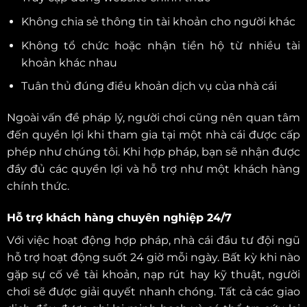
Không chia sẻ thông tin tài khoản cho người khác
Không tổ chức hoặc nhận tiền hộ từ nhiều tài
khoản khác nhau
Tuân thủ đúng điều khoản dịch vụ của nhà cái
Ngoài vấn đề pháp lý, người chơi cũng nên quan tâm
đến quyền lợi khi tham gia tại một nhà cái được cấp
phép như chúng tôi. Khi hợp pháp, bạn sẽ nhận được
đầy đủ các quyền lợi và hỗ trợ như một khách hàng
chính thức.
Hỗ trợ khách hàng chuyên nghiệp 24/7
Với việc hoạt động hợp pháp, nhà cái đầu tư đội ngũ
hỗ trợ hoạt động suốt 24 giờ mỗi ngày. Bất kỳ khi nào
gặp sự cố về tài khoản, nạp rút hay kỹ thuật, người
chơi sẽ được giải quyết nhanh chóng.
Tất cả các giao