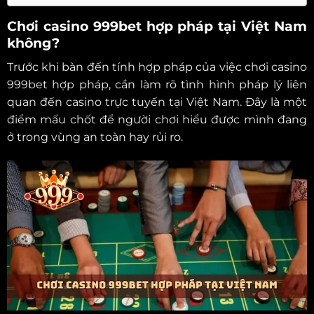
Chơi casino 999bet hợp pháp tại Việt Nam
không?
Trước khi bàn đến tính hợp pháp của việc chơi casino
999bet hợp pháp, cần làm rõ tình hình pháp lý liên
quan đến casino trực tuyến tại Việt Nam. Đây là một
điểm mấu chốt để người chơi hiểu được mình đang
ở trong vùng an toàn hay rủi ro.