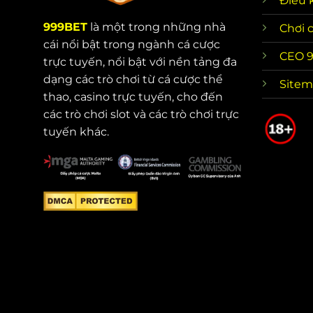
Điều 
999BET
là một trong những nhà
Chơi 
cái nổi bật trong ngành cá cược
CEO 
trực tuyến, nổi bật với nền tảng đa
dạng các trò chơi từ cá cược thể
Site
thao, casino trực tuyến, cho đến
các trò chơi slot và các trò chơi trực
tuyến khác.