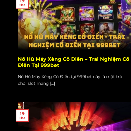
19
Th3
Nổ Hũ Máy Xèng Cổ Điển – Trải Nghiệm Cổ
Điển Tại 999bet
Nổ Hũ Máy Xèng Cổ Điển tại 999bet này là một trò
chơi slot mang [...]
19
Th3