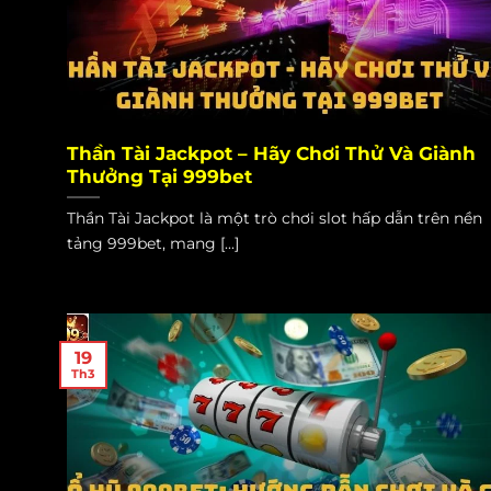
Thần Tài Jackpot – Hãy Chơi Thử Và Giành
Thưởng Tại 999bet
Thần Tài Jackpot là một trò chơi slot hấp dẫn trên nền
tảng 999bet, mang [...]
19
Th3