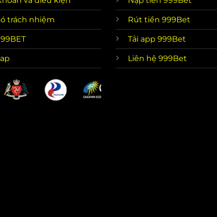
khoản và điều kiện
Nạp tiền 999Bet
có trách nhiệm
Rút tiền 999Bet
999BET
Tải app 999Bet
map
Liên hệ 999Bet