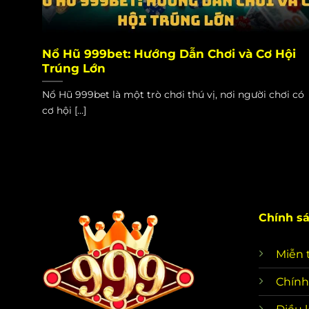
Nổ Hũ 999bet: Hướng Dẫn Chơi và Cơ Hội
Trúng Lớn
Nổ Hũ 999bet là một trò chơi thú vị, nơi người chơi có
cơ hội [...]
Chính s
Miễn 
Chính