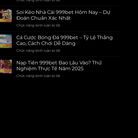
Chức năng bình luận bị tắt
ở
Pháp
Khuyến
Không?
Mãi
Soi Kèo Nhà Cái 999bet Hôm Nay – Dự
Giải
Khủng
Đáp
Đoán Chuẩn Xác Nhất
999bet
Rõ
Chức năng bình luận bị tắt
ở
Tháng
Ràng
Soi
Này
2025
Kèo
Cá Cược Bóng Đá 999bet – Tỷ Lệ Thắng
–
Nhà
Nhận
Cao, Cách Chơi Dễ Dàng
Cái
Ngay
Chức năng bình luận bị tắt
ở
999bet
Quà
Cá
Hôm
Cực
Cược
Nạp Tiền 999bet Bao Lâu Vào? Thử
Nay
Hot
Bóng
–
Nghiệm Thực Tế Năm 2025
Đá
Dự
Chức năng bình luận bị tắt
ở
999bet
Đoán
Nạp
–
Chuẩn
Tiền
Tỷ
Xác
999bet
Lệ
Nhất
Bao
Thắng
Lâu
Cao,
Vào?
Cách
Thử
Chơi
Nghiệm
Dễ
Thực
Dàng
Tế
Năm