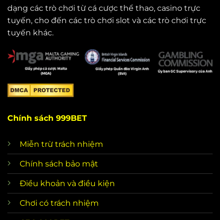
dạng các trò chơi từ cá cược thể thao, casino trực
tuyến, cho đến các trò chơi slot và các trò chơi trực
tuyến khác.
Chính sách 999BET
Miễn trừ trách nhiệm
Chính sách bảo mật
Điều khoản và điều kiện
Chơi có trách nhiệm