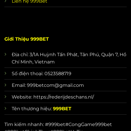
Liên hệ 999Bet
Giới Thiệu 999BET
Địa chỉ: 3/1A Huỳnh Tấn Phát, Tân Phú, Quận 7, Hồ
Chí Minh, Vietnam
Số điện thoại: 0523588719
Email:
999betcom@gmail.com
Website: https://rederijdeschans.nl/
Tên thương hiệu:
999BET
Tìm kiếm nhanh: #999bet#CongGame999bet