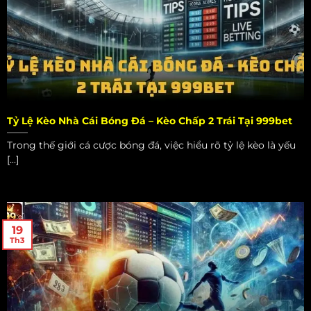
Tỷ Lệ Kèo Nhà Cái Bóng Đá – Kèo Chấp 2 Trái Tại 999bet
Trong thế giới cá cược bóng đá, việc hiểu rõ tỷ lệ kèo là yếu
[...]
19
Th3