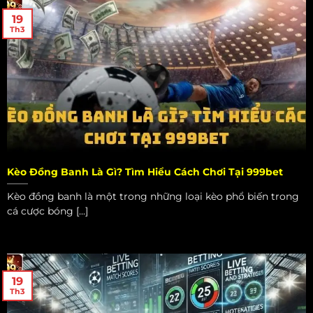
19
Th3
Kèo Đồng Banh Là Gì? Tìm Hiểu Cách Chơi Tại 999bet
Kèo đồng banh là một trong những loại kèo phổ biến trong
cá cược bóng [...]
19
Th3