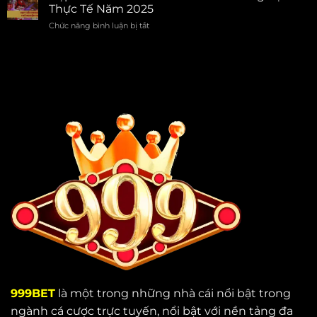
Bóng
–
Thực Tế Năm 2025
Đá
Dự
Chức năng bình luận bị tắt
ở
999bet
Đoán
Nạp
–
Chuẩn
Tiền
Tỷ
Xác
999bet
Lệ
Nhất
Bao
Thắng
Lâu
Cao,
Vào?
Cách
Thử
Chơi
Nghiệm
Dễ
Thực
Dàng
Tế
Năm
2025
999BET
là một trong những nhà cái nổi bật trong
ngành cá cược trực tuyến, nổi bật với nền tảng đa