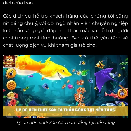
dịch của bạn.
Các dịch vụ hỗ trợ khách hàng của chúng tôi cũng
rất đáng chú ý, với đội ngũ nhân viên chuyên nghiệp
luôn sẵn sàng giải đáp mọi thắc mắc và hỗ trợ người
chơi trong mọi tình huống. Bạn có thể yên tâm về
chất lượng dịch vụ khi tham gia trò chơi.
Lý do nên chơi Săn Cá Thần Rồng tại nền tảng