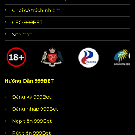
Chơi có trách nhiệm
CEO 999BET
Sitemap
Hướng Dẫn 999BET
Đăng ký 999Bet
Đăng nhập 999Bet
Nạp tiền 999Bet
Rút tiền 999Bet