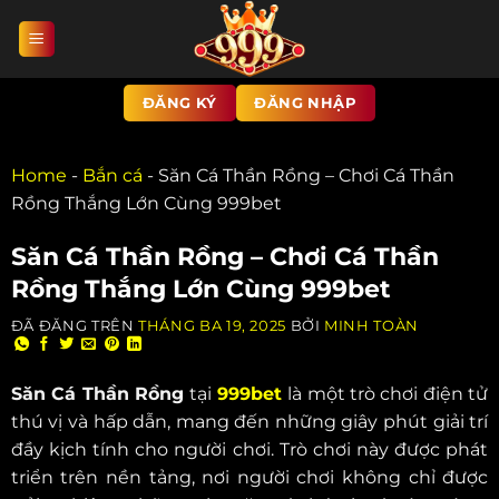
ĐĂNG KÝ
ĐĂNG NHẬP
Home
-
Bắn cá
-
Săn Cá Thần Rồng – Chơi Cá Thần
Rồng Thắng Lớn Cùng 999bet
Săn Cá Thần Rồng – Chơi Cá Thần
Rồng Thắng Lớn Cùng 999bet
ĐÃ ĐĂNG TRÊN
THÁNG BA 19, 2025
BỞI
MINH TOÀN
Săn Cá Thần Rồng
tại
999bet
là một trò chơi điện tử
thú vị và hấp dẫn, mang đến những giây phút giải trí
đầy kịch tính cho người chơi. Trò chơi này được phát
triển trên nền tảng, nơi người chơi không chỉ được