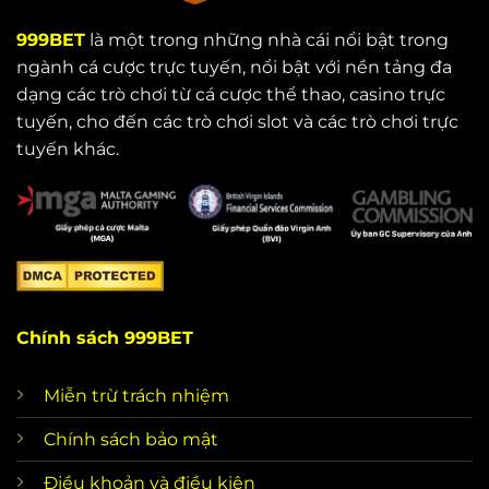
999BET
là một trong những nhà cái nổi bật trong
ngành cá cược trực tuyến, nổi bật với nền tảng đa
dạng các trò chơi từ cá cược thể thao, casino trực
tuyến, cho đến các trò chơi slot và các trò chơi trực
tuyến khác.
Chính sách 999BET
Miễn trừ trách nhiệm
Chính sách bảo mật
Điều khoản và điều kiện