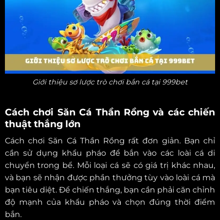
Giới thiệu sơ lược trò chơi bắn cá tại 999bet
Cách chơi Săn Cá Thần Rồng và các chiến
thuật thắng lớn
Cách chơi Săn Cá Thần Rồng rất đơn giản. Bạn chỉ
cần sử dụng khẩu pháo để bắn vào các loài cá di
chuyển trong bể. Mỗi loại cá sẽ có giá trị khác nhau,
và bạn sẽ nhận được phần thưởng tùy vào loài cá mà
bạn tiêu diệt. Để chiến thắng, bạn cần phải căn chỉnh
độ mạnh của khẩu pháo và chọn đúng thời điểm
bắn.