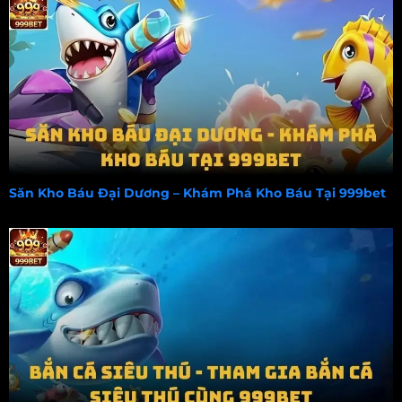
Săn Kho Báu Đại Dương – Khám Phá Kho Báu Tại 999bet